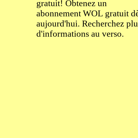
gratuit! Obtenez un
abonnement WOL gratuit d
aujourd'hui. Recherchez plu
d'informations au verso.