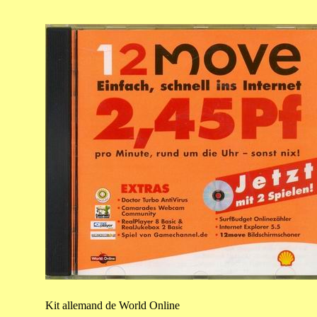
Kit
allemand de World Online