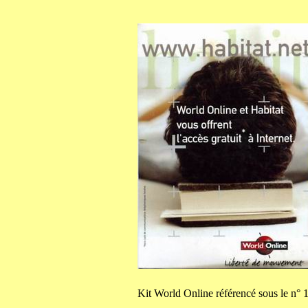
Kit
World Online référencé sous le n° 