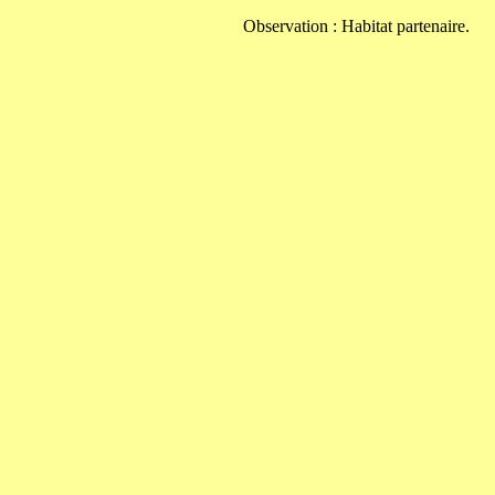
Observation : Habitat partenaire.