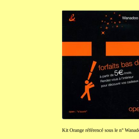
Kit
Orange référencé sous le n° Wana