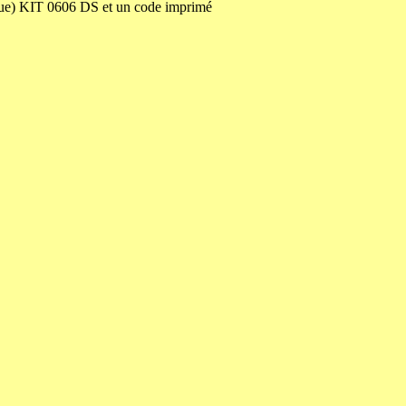
ue) KIT 0606 DS et un code imprimé