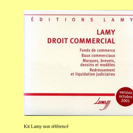
Kit
Lamy non référencé