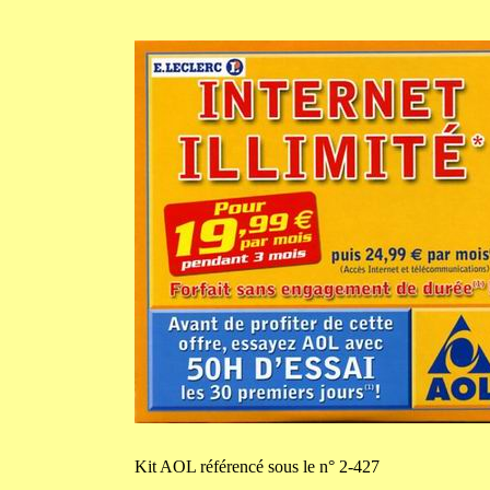
Kit
AOL référencé sous le n° 2-427