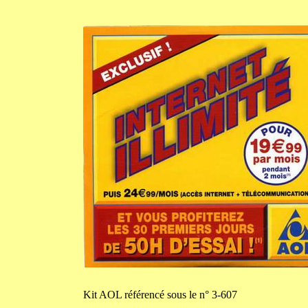
Kit
AOL référencé sous le n° 3-607