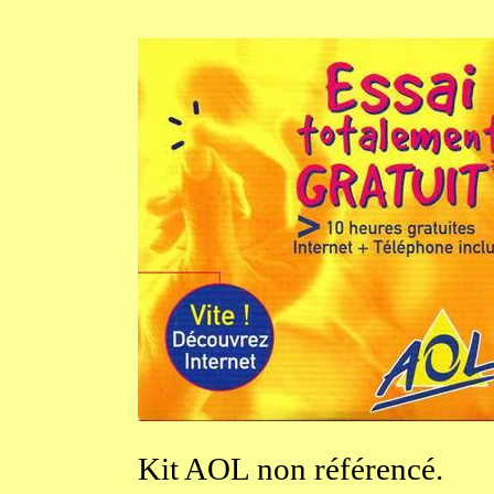
Kit
AOL non référencé.