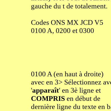
gauche du t de totalement.
Codes ONS MX JCD V5
0100 A, 0200 et 0300
0100 A (en haut à droite)
avec en 3> Sélectionnez av
'
apparaît
' en 3è ligne et
COMPRIS
en début de
dernière ligne du texte en b