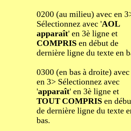
0200 (au milieu) avec en 3
Sélectionnez avec '
AOL
apparaît
' en 3è ligne et
COMPRIS
en début de
dernière ligne du texte en b
0300 (en bas à droite) avec
en 3> Sélectionnez avec
'
apparaît
' en 3è ligne et
TOUT COMPRIS
en débu
de dernière ligne du texte e
bas.